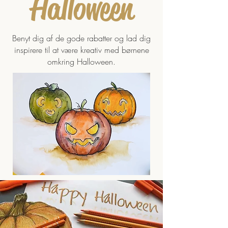
Halloween
Benyt dig af de gode rabatter og lad dig
inspirere til at være kreativ med børnene
omkring Halloween.