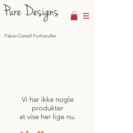
Pure Designs
Faber-Castell Forhandler
Vi har ikke nogle
produkter
at vise her lige nu.